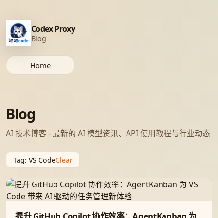
Codex Proxy
Blog
Home
Blog
AI 技术博客 - 最新的 AI 模型资讯、API 使用教程与行业动态
Tag
:
VS Code
Clear
提升 GitHub Copilot 协作效率：AgentKanban 为