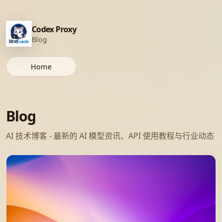
Codex Proxy
Blog
Home
Blog
AI 技术博客 - 最新的 AI 模型资讯、API 使用教程与行业动态