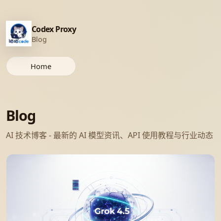
Codex Proxy
Blog
Home
Blog
AI 技术博客 - 最新的 AI 模型资讯、API 使用教程与行业动态