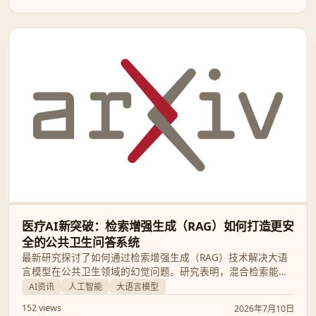
医疗AI新突破：检索增强生成（RAG）如何打造更安
全的公共卫生问答系统
最新研究探讨了如何通过检索增强生成（RAG）技术解决大语
言模型在公共卫生领域的幻觉问题。研究表明，混合检索能显
著提升回答准确性，使轻量级开源模型性能比肩闭源大模型。
AI资讯
人工智能
大语言模型
152 views
2026年7月10日