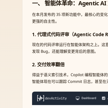
一、 智能体革命：Agentic A
在本月发布的 35 项新功能中，最核心的变化是**
更强的自主性。
1. 代理式代码评审（Agentic Code R
现在的代码评审运行在智能体架构之上。这意
发现 Bug，还能理解变更背后的意图。
2. 交付效率翻倍
得益于语义索引技术，Copilot 编程智
智能体现在可以跟踪 Commit 日志，甚