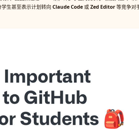
分学生甚至表示计划转向
Claude Code
或
Zed Editor
等竞争对手，