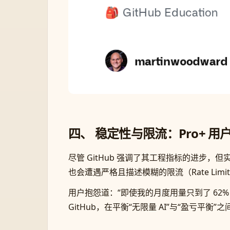
四、 稳定性与限流：Pro+ 
尽管 GitHub 强调了其工程指标的进步，
也会遭遇严格且描述模糊的限流（Rate Limit
用户抱怨道：“即使我的月度用量只到了 62
GitHub，在平衡“无限量 AI”与“盈亏平衡