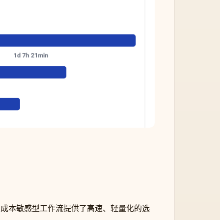
ni 版本为成本敏感型工作流提供了高速、轻量化的选