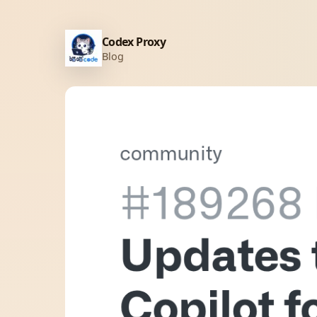
Codex Proxy
Blog