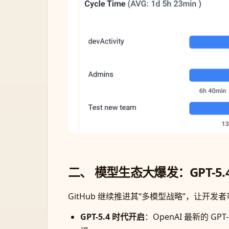
二、 模型生态大爆发：GPT-5.4 与 
GitHub 继续推进其“多模型战略”，让开
GPT-5.4 时代开启
：OpenAI 最新的 G