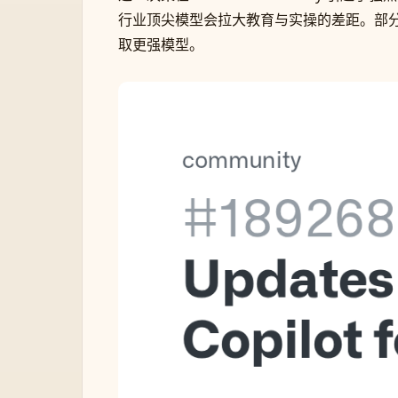
行业顶尖模型会拉大教育与实操的差距。部
取更强模型。