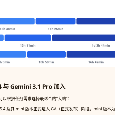
Gemini 3.1 Pro 加入
发者可以根据任务需求选择最适合的“大脑”：
PT-5.4 及其 mini 版本正式进入 GA（正式发布）阶段。mi