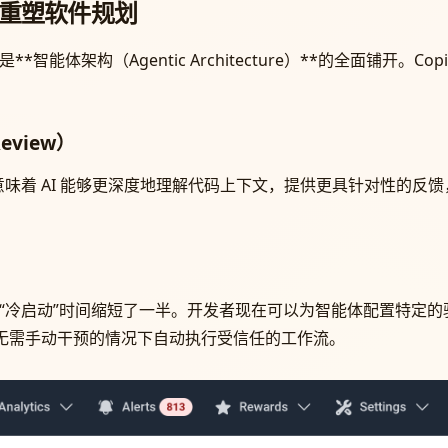
I 重塑软件规划
智能体架构（Agentic Architecture）**的全面铺开。C
eview）
味着 AI 能够更深度地理解代码上下文，提供更具针对性的反
能体的“冷启动”时间缩短了一半。开发者现在可以为智能体配置特
至在无需手动干预的情况下自动执行受信任的工作流。