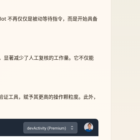
opilot 不再仅仅是被动等待指令，而是开始具备
馈，显著减少了人工复核的工作量。它不仅能
定的验证工具，赋予其更高的操作颗粒度。此外，