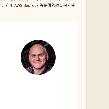
利用 AWS Bedrock 等提供的教育积分获