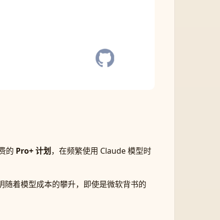
付费的
Pro+ 计划
，在频繁使用 Claude 模型时
表明随着模型成本的攀升，即使是微软背书的