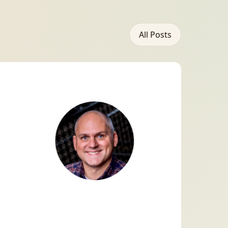
All Posts