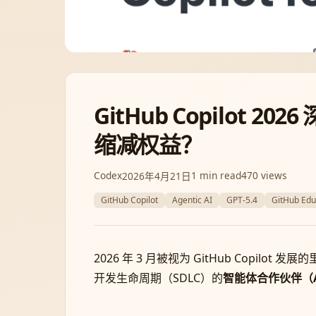
GitHub Copilot
缩减权益？
Codex
1 min read
470 views
2026年4月21日
GitHub Copilot
Agentic AI
GPT-5.4
GitHub Edu
2026 年 3 月被视为 GitHub Copilo
开发生命周期（SDLC）的
智能体合作伙伴（Age