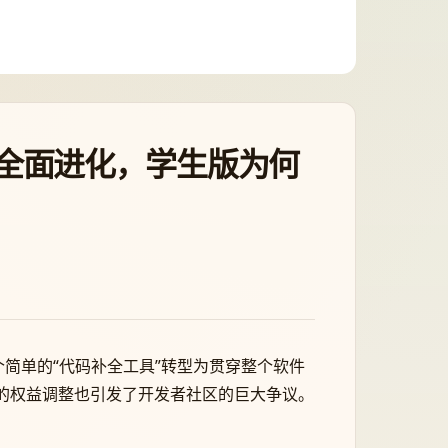
c AI）全面进化，学生版为何
lot 从一个简单的“代码补全工具”转型为贯穿整个软件
的权益调整也引发了开发者社区的巨大争议。