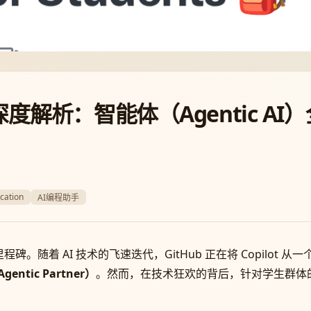
 2026 深度解析：智能体（Agenti
cation
AI编程助手
t 发展的里程碑。随着 AI 技术的飞速迭代，GitHub 正在将 Copi
ntic Partner）
。然而，在技术狂欢的背后，针对学生群体