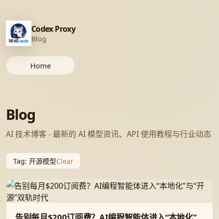
Codex Proxy
Blog
Home
Blog
AI 技术博客 - 最新的 AI 模型资讯、API 使用教程与行业动态
Clear
Tag
:
开源模型
告别每月$200订阅费？AI编程智能体进入“本地化”