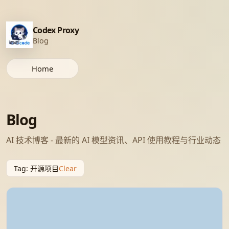
Codex Proxy
Blog
Home
Blog
AI 技术博客 - 最新的 AI 模型资讯、API 使用教程与行业动态
Clear
Tag
:
开源项目