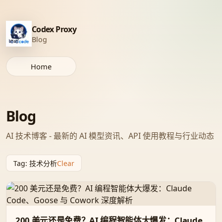
Codex Proxy
Blog
Home
Blog
AI 技术博客 - 最新的 AI 模型资讯、API 使用教程与行业动态
Clear
Tag
:
技术分析
200 美元还是免费？AI 编程智能体大爆发：Claude